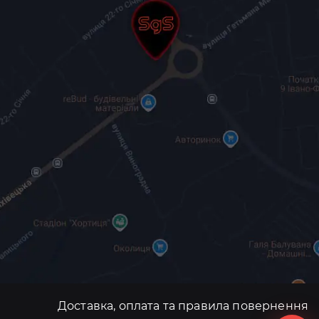
Доставка, оплата та правила повернення