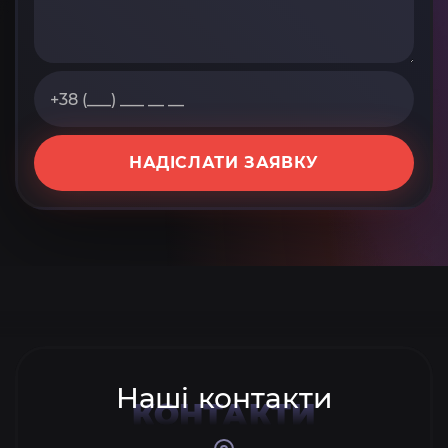
НАДІСЛАТИ ЗАЯВКУ
Наші контакти
КОНТАКТИ