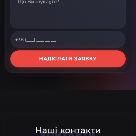
НАДІСЛАТИ ЗАЯВКУ
Наші контакти
КОНТАКТИ