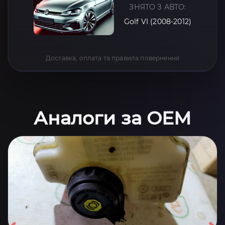
ЗНЯТО З АВТО:
Golf VI (2008-2012)
Доставка, оплата та правила повернення
Аналоги за OEM