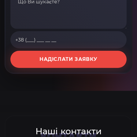
НАДІСЛАТИ ЗАЯВКУ
Наші контакти
КОНТАКТИ