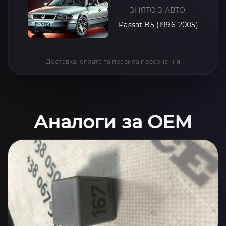
ЗНЯТО З АВТО:
Passat B5 (1996-2005)
Доставка, оплата та правила повернення
Аналоги за OEM