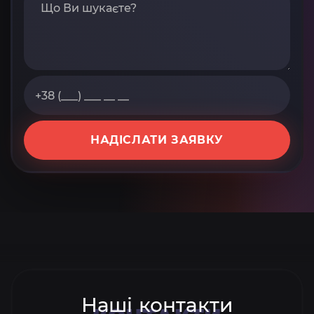
НАДІСЛАТИ ЗАЯВКУ
Наші контакти