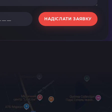
НАДІСЛАТИ ЗАЯВКУ