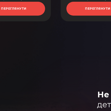
ПЕРЕГЛЯНУТИ
ПЕРЕГЛЯНУТИ
Не
дет