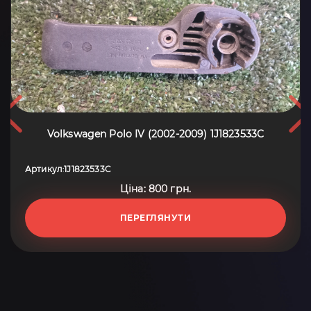
Volkswagen Polo IV (2002-2009) 1J1823533C
Артикул
1J1823533C
:
Ціна: 800 грн.
ПЕРЕГЛЯНУТИ