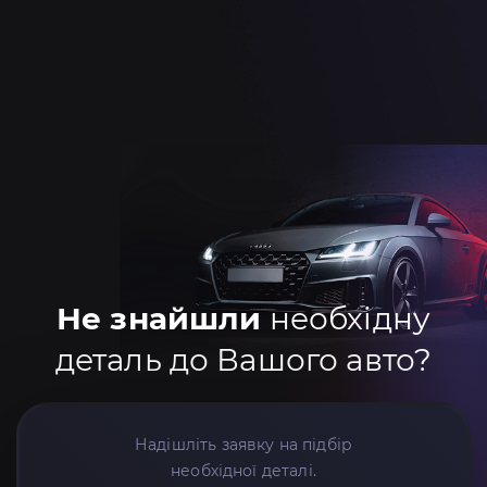
Не знайшли
необхідну
деталь до Вашого авто?
Надішліть заявку на підбір
необхідної деталі.