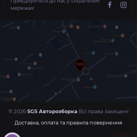
Приєднуйтесь до нас у соціальних
мережах:
© 2026
SGS Авторозборка
Всі права захищені
Доставка, оплата та правила повернення