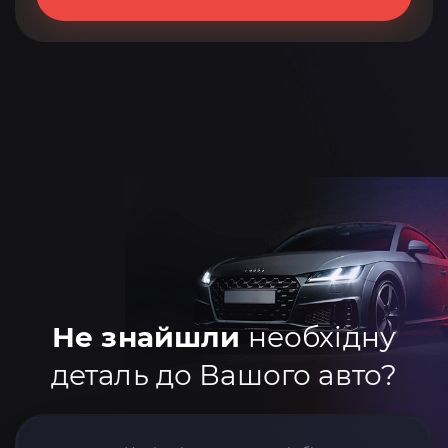
Не знайшли
необхідну
деталь до Вашого авто?