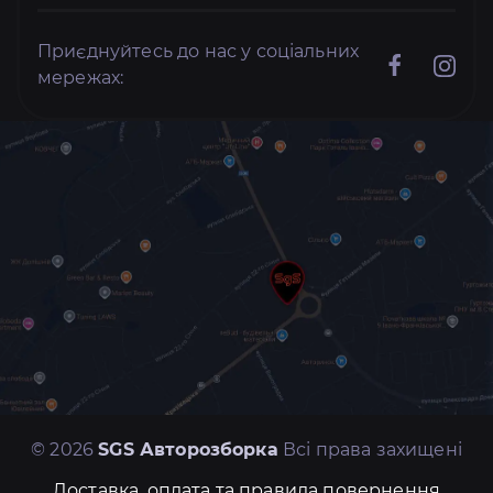
Приєднуйтесь до нас у соціальних
мережах:
© 2026
SGS Авторозборка
Всі права захищені
Доставка, оплата та правила повернення