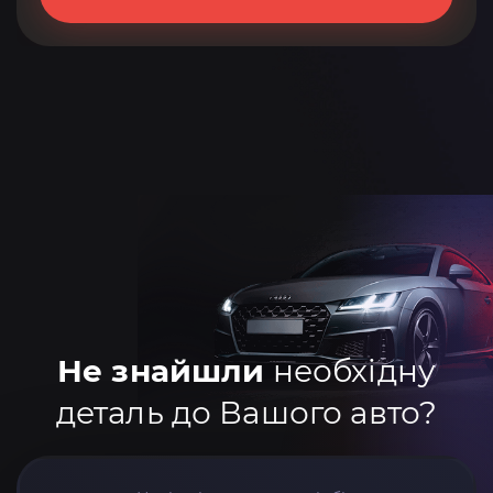
Не знайшли
необхідну
деталь до Вашого авто?