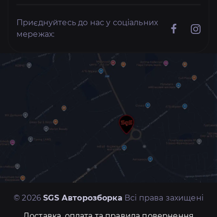
Приєднуйтесь до нас у соціальних
мережах:
© 2026
SGS Авторозборка
Всі права захищені
Доставка, оплата та правила повернення