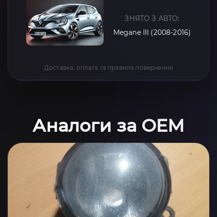
ЗНЯТО З АВТО:
Megane III (2008-2016)
Доставка, оплата та правила повернення
Аналоги за OEM