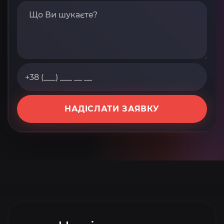
НАДІСЛАТИ ЗАЯВКУ