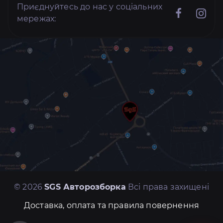
Приєднуйтесь до нас у соціальних
мережах:
© 2026
SGS Авторозборка
Всі права захищені
Доставка, оплата та правила повернення