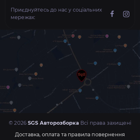
Приєднуйтесь до нас у соціальних
мережах:
© 2026
SGS Авторозборка
Всі права захищені
Доставка, оплата та правила повернення