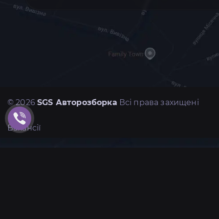
© 2026
SGS Авторозборка
Всі права захищені
Вакансії