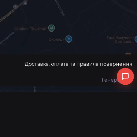
Доставка, оплата та правила повернення
Генератори