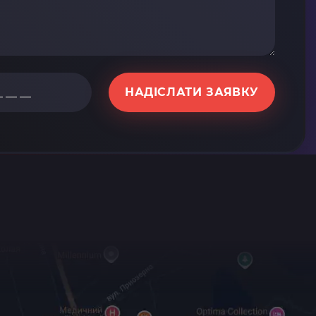
НАДІСЛАТИ ЗАЯВКУ