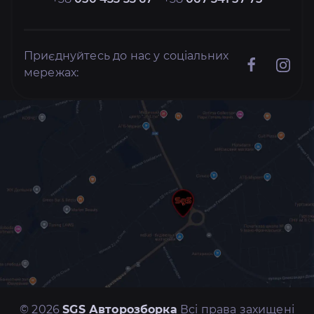
Приєднуйтесь до нас у соціальних
мережах:
© 2026
SGS Авторозборка
Всі права захищені