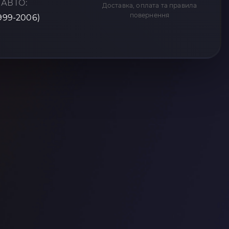
 АВТО:
Доставка, оплата та правила
повернення
1999-2006)