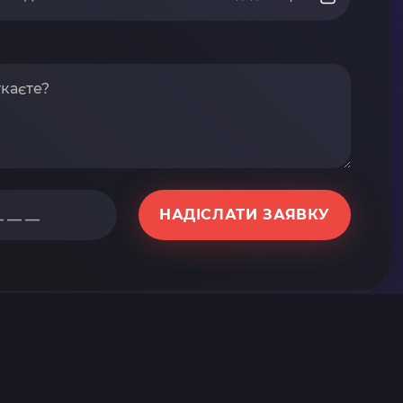
НАДІСЛАТИ ЗАЯВКУ