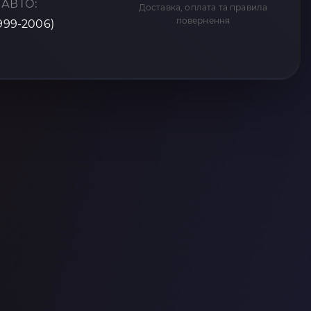
 АВТО:
Доставка, оплата та правила
повернення
1999-2006)