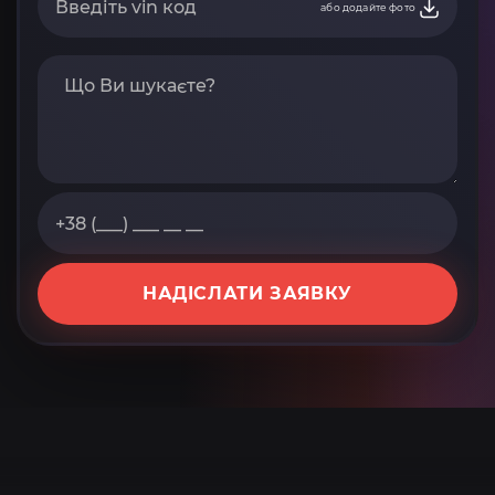
або додайте фото
НАДІСЛАТИ ЗАЯВКУ