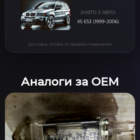
ЗНЯТО З АВТО:
X5 E53 (1999-2006)
Доставка, оплата та правила повернення
Аналоги за OEM