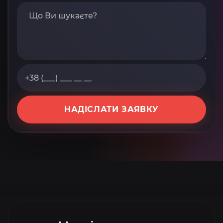
НАДІСЛАТИ ЗАЯВКУ