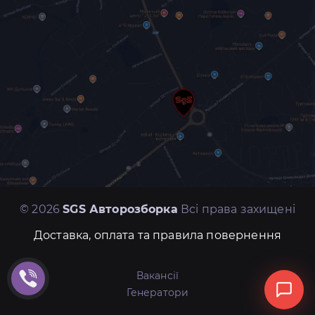
© 2026
SGS Авторозборка
Всі права захищені
Доставка, оплата та правила повернення
Вакансії
Генератори