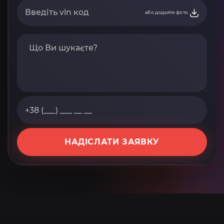
або додайте фото
НАДІСЛАТИ ЗАЯВКУ