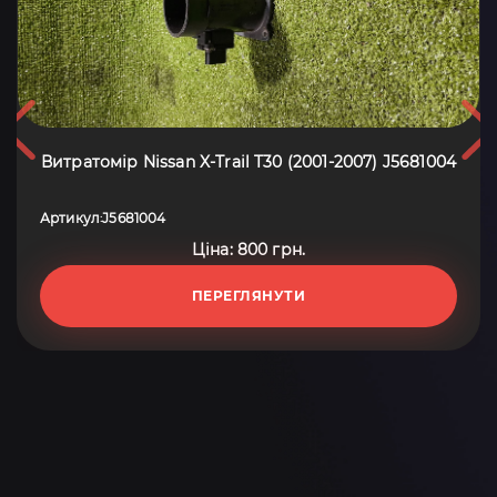
Витратомір Nissan X-Trail T30 (2001-2007) J5681004
Артикул
J5681004
:
Ціна: 800 грн.
ПЕРЕГЛЯНУТИ