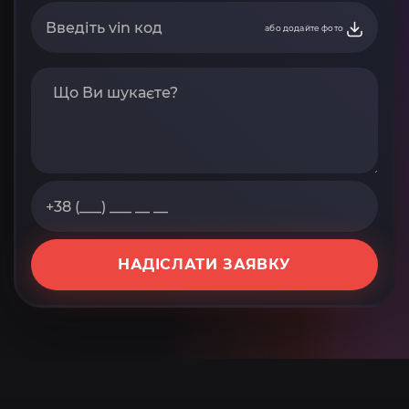
або додайте фото
НАДІСЛАТИ ЗАЯВКУ