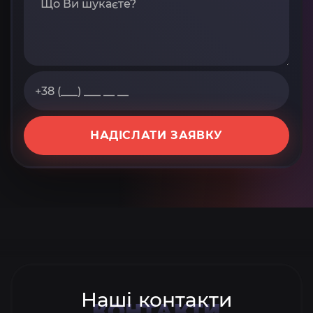
НАДІСЛАТИ ЗАЯВКУ
Наші контакти
КОНТАКТИ