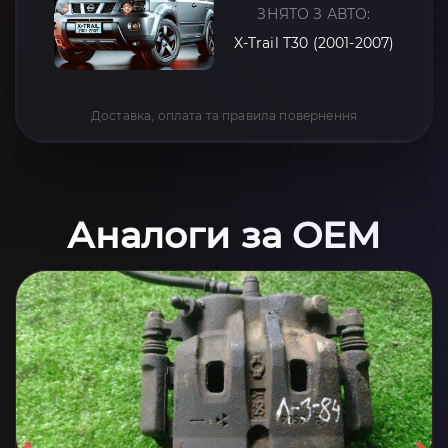
ЗНЯТО З АВТО:
X-Trail T30 (2001-2007)
Доставка, оплата та правила повернення
Аналоги за OEM