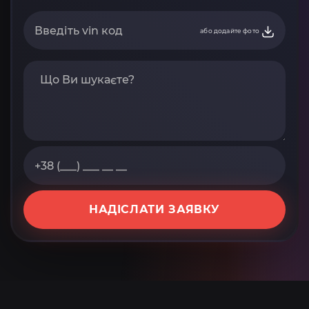
або додайте фото
НАДІСЛАТИ ЗАЯВКУ