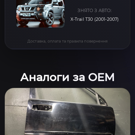
ЗНЯТО З АВТО:
X-Trail T30 (2001-2007)
Доставка, оплата та правила повернення
Аналоги за OEM