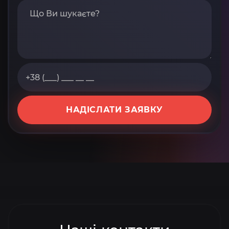
НАДІСЛАТИ ЗАЯВКУ