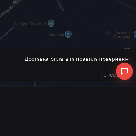
Доставка, оплата та правила повернення
Генератори