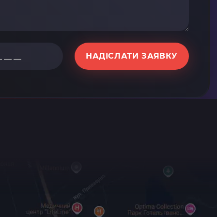
НАДІСЛАТИ ЗАЯВКУ