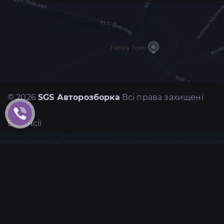
© 2026
SGS Авторозборка
Всі права захищені
Вакансії