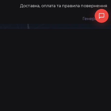
Доставка, оплата та правила повернення
Генератори