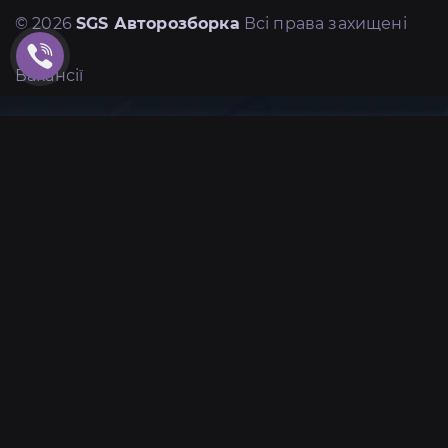
© 2026
SGS Авторозборка
Всі права захищені
Вакансії