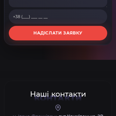
НАДІСЛАТИ ЗАЯВКУ
Наші контакти
КОНТАКТИ