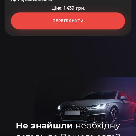
Ціна: 1 439 грн.
ПЕРЕГЛЯНУТИ
Не знайшли
необхідну