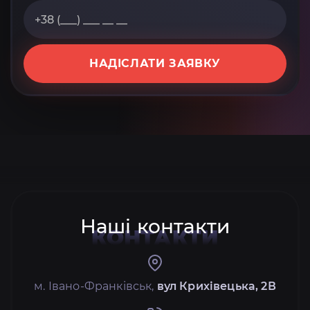
НАДІСЛАТИ ЗАЯВКУ
Наші контакти
КОНТАКТИ
м. Івано-Франківськ,
вул Крихівецька, 2В