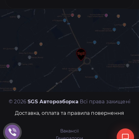
© 2026
SGS Авторозборка
Всі права захищені
Доставка, оплата та правила повернення
Вакансії
Генератори