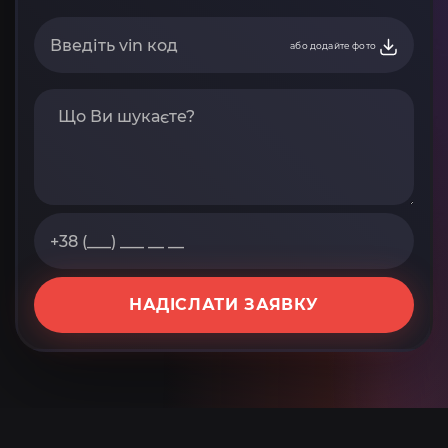
або додайте фото
НАДІСЛАТИ ЗАЯВКУ