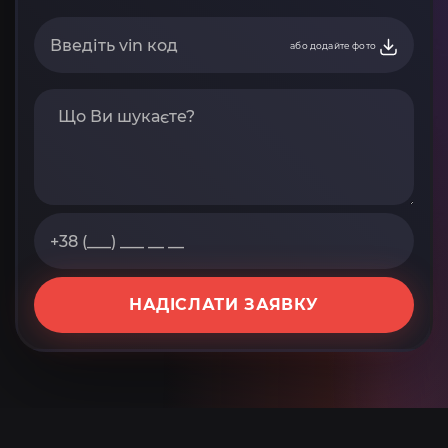
або додайте фото
НАДІСЛАТИ ЗАЯВКУ