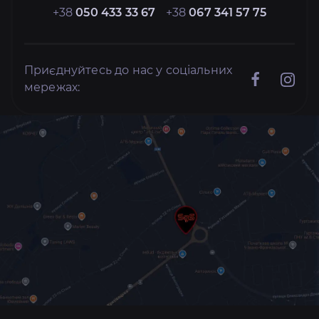
+38
050 433 33 67
+38
067 341 57 75
Приєднуйтесь до нас у соціальних
мережах: