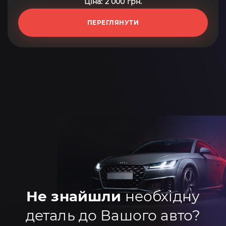
Ціна: 2 000 грн.
ПЕРЕГЛЯНУТИ
Не знайшли
необхідну
деталь до Вашого авто?