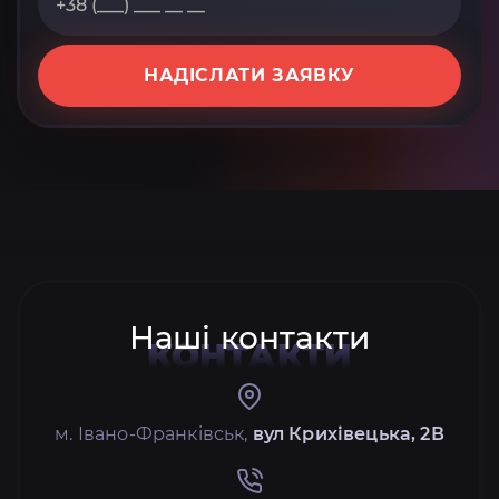
НАДІСЛАТИ ЗАЯВКУ
Наші контакти
КОНТАКТИ
м. Івано-Франківськ,
вул Крихівецька, 2В