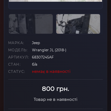
МАРКА:
Jeep
МОДЕЛЬ:
Wrangler JL (2018-)
АРТИКУЛ:
68307245AF
СТАН:
б/в
немає в наявності
СТАТУС:
800 грн.
Товар не в наявності