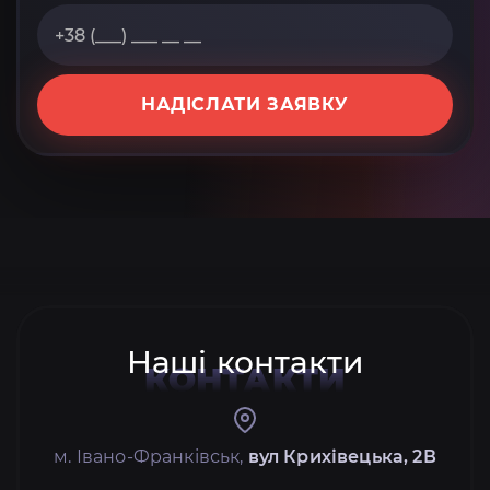
НАДІСЛАТИ ЗАЯВКУ
Наші контакти
КОНТАКТИ
м. Івано-Франківськ,
вул Крихівецька, 2В