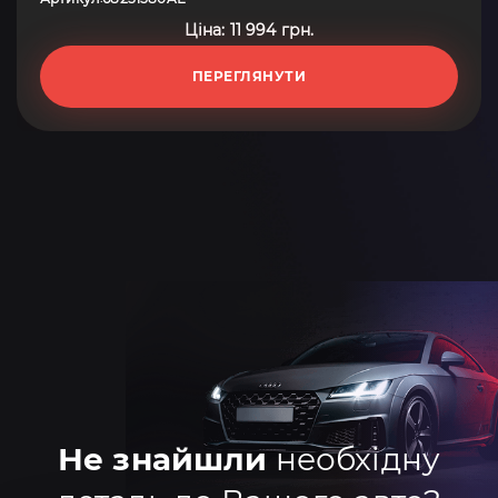
Ціна: 11 994 грн.
ПЕРЕГЛЯНУТИ
Не знайшли
необхідну