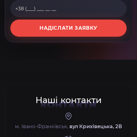
НАДІСЛАТИ ЗАЯВКУ
Наші контакти
КОНТАКТИ
м. Івано-Франківськ,
вул Крихівецька, 2В