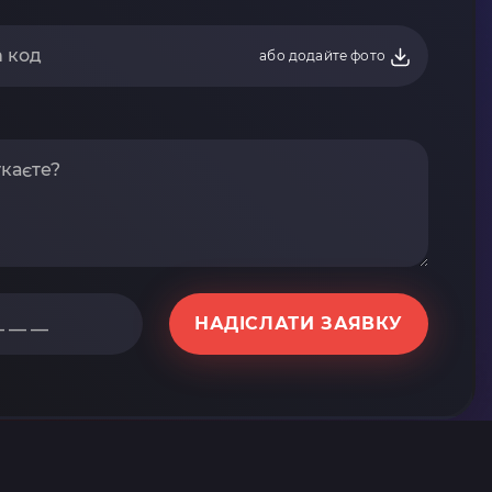
або додайте фото
НАДІСЛАТИ ЗАЯВКУ