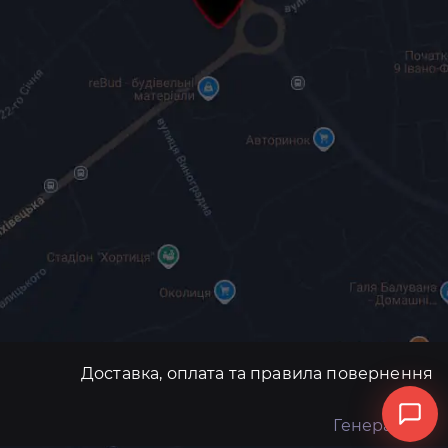
Доставка, оплата та правила повернення
Генератори