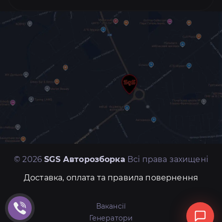
© 2026
SGS Авторозборка
Всі права захищені
Доставка, оплата та правила повернення
Вакансії
Генератори