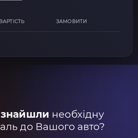
ВАРТІСТЬ
ЗАМОВИТИ
 знайшли
необхідну
аль до Вашого авто?