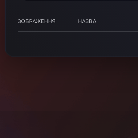
ЗОБРАЖЕННЯ
НАЗВА