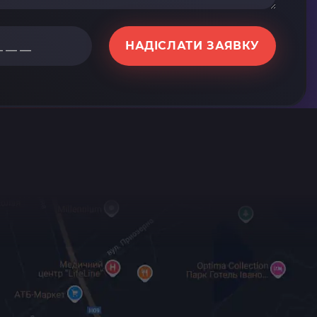
НАДІСЛАТИ ЗАЯВКУ