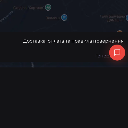
Доставка, оплата та правила повернення
Генератори