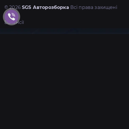
© 2026
SGS Авторозборка
Всі права захищені
Вакансії