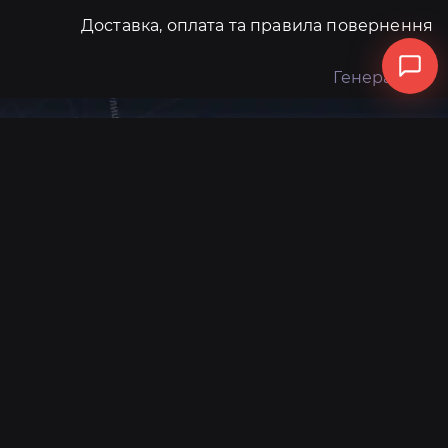
Доставка, оплата та правила повернення
Генератори