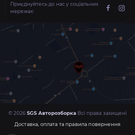
Приєднуйтесь до нас у соціальних
мережах:
© 2026
SGS Авторозборка
Всі права захищені
Доставка, оплата та правила повернення