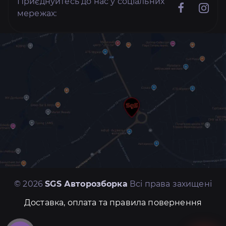
Приєднуйтесь до нас у соціальних
мережах:
© 2026
SGS Авторозборка
Всі права захищені
Доставка, оплата та правила повернення