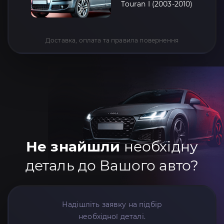
Touran I (2003-2010)
Доставка, оплата та правила повернення
Не знайшли
необхідну
деталь до Вашого авто?
Надішліть заявку на підбір
необхідної деталі.