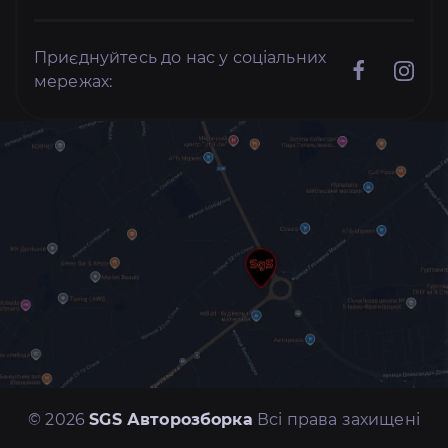
Приєднуйтесь до нас у соціальних
мережах:
© 2026
SGS Авторозборка
Всі права захищені