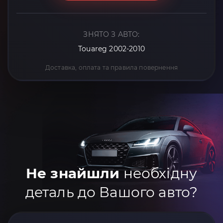
ЗНЯТО З АВТО:
Touareg 2002-2010
Доставка, оплата та правила повернення
Не знайшли
необхідну
деталь до Вашого авто?