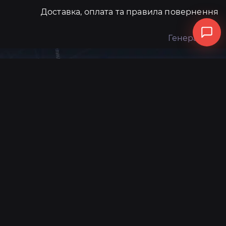
Доставка, оплата та правила повернення
Генератори