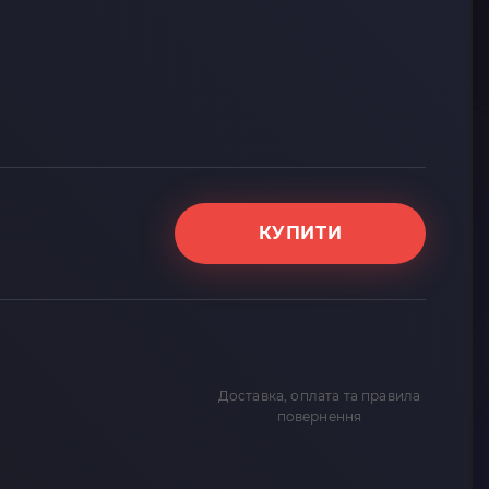
КУПИТИ
Доставка, оплата та правила
повернення