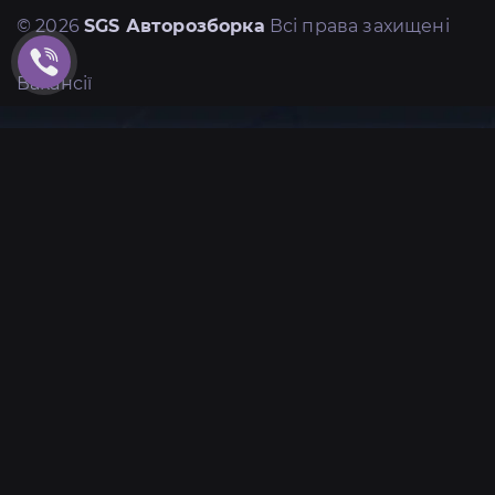
© 2026
SGS Авторозборка
Всі права захищені
Вакансії