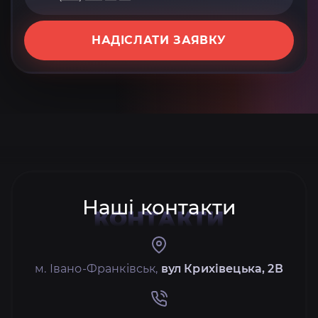
НАДІСЛАТИ ЗАЯВКУ
Наші контакти
КОНТАКТИ
м. Івано-Франківськ,
вул Крихівецька, 2В