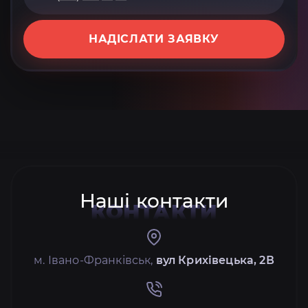
НАДІСЛАТИ ЗАЯВКУ
Наші контакти
КОНТАКТИ
м. Івано-Франківськ,
вул Крихівецька, 2В