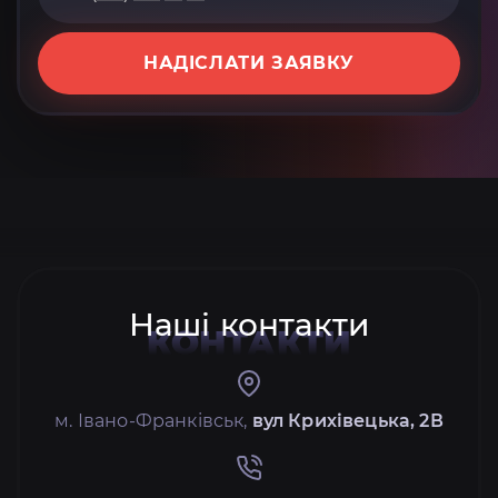
НАДІСЛАТИ ЗАЯВКУ
Наші контакти
КОНТАКТИ
м. Івано-Франківськ,
вул Крихівецька, 2В