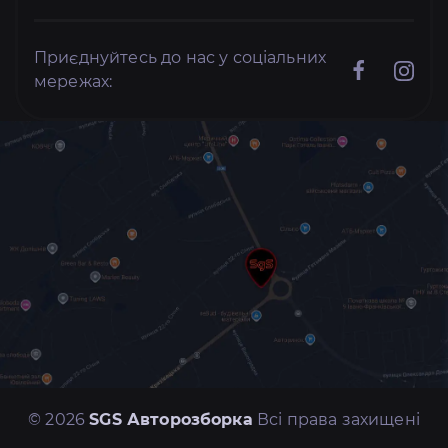
Приєднуйтесь до нас у соціальних
мережах:
© 2026
SGS Авторозборка
Всі права захищені