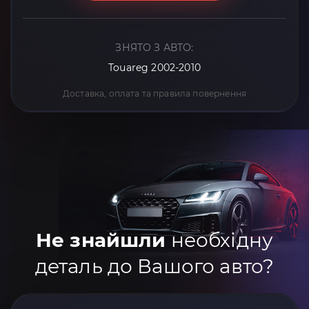
ЗНЯТО З АВТО:
Touareg 2002-2010
Доставка, оплата та правила повернення
Не знайшли
необхідну
деталь до Вашого авто?