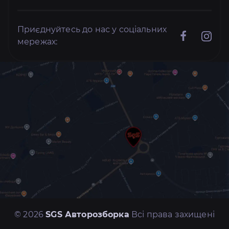
Приєднуйтесь до нас у соціальних
мережах:
© 2026
SGS Авторозборка
Всі права захищені