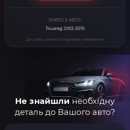
ЗНЯТО З АВТО:
Touareg 2002-2010
Доставка, оплата та правила повернення
Не знайшли
необхідну
деталь до Вашого авто?