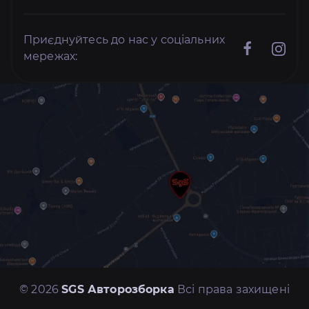
Приєднуйтесь до нас у соціальних
мережах:
© 2026
SGS Авторозборка
Всі права захищені