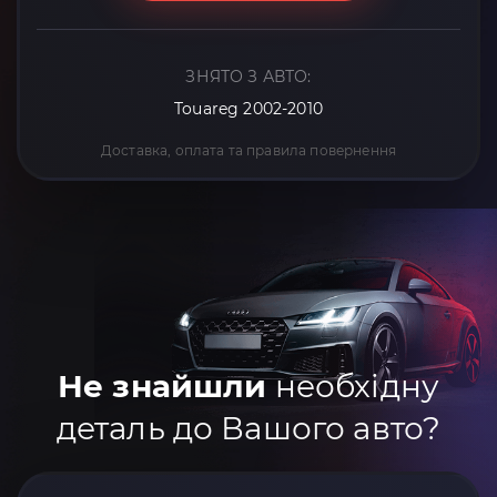
ЗНЯТО З АВТО:
Touareg 2002-2010
Доставка, оплата та правила повернення
Не знайшли
необхідну
деталь до Вашого авто?