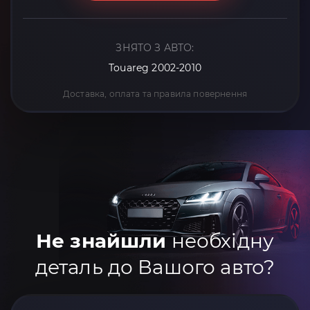
ЗНЯТО З АВТО:
Touareg 2002-2010
Доставка, оплата та правила повернення
Не знайшли
необхідну
деталь до Вашого авто?