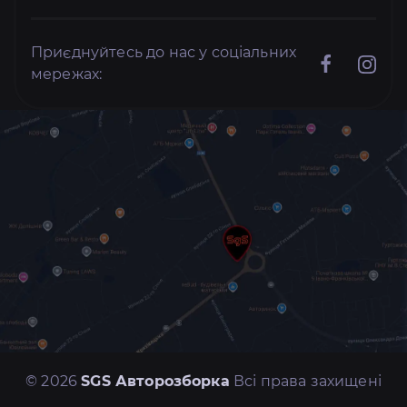
Приєднуйтесь до нас у соціальних
мережах:
© 2026
SGS Авторозборка
Всі права захищені